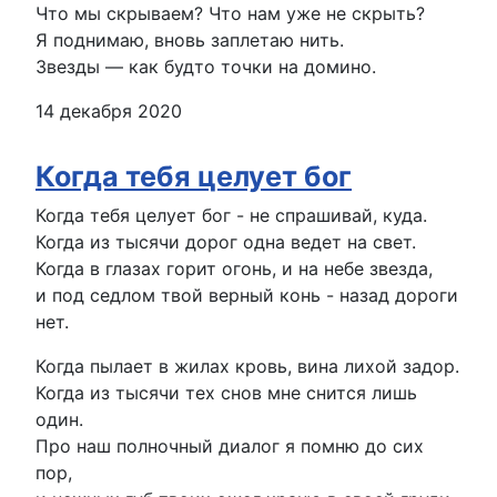
Что мы скрываем? Что нам уже не скрыть?
Я поднимаю, вновь заплетаю нить.
Звезды — как будто точки на домино.
14 декабря 2020
Когда тебя целует бог
Когда тебя целует бог - не спрашивай, куда.
Когда из тысячи дорог одна ведет на свет.
Когда в глазах горит огонь, и на небе звезда,
и под седлом твой верный конь - назад дороги
нет.
Когда пылает в жилах кровь, вина лихой задор.
Когда из тысячи тех снов мне снится лишь
один.
Про наш полночный диалог я помню до сих
пор,